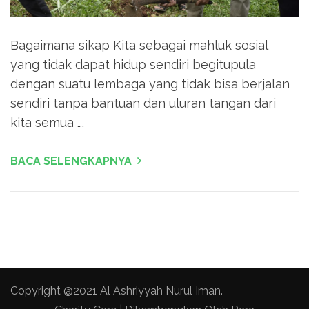
Bagaimana sikap Kita sebagai mahluk sosial
yang tidak dapat hidup sendiri begitupula
dengan suatu lembaga yang tidak bisa berjalan
sendiri tanpa bantuan dan uluran tangan dari
kita semua ….
BACA SELENGKAPNYA
Copyright @2021 Al Ashriyyah Nurul Iman.